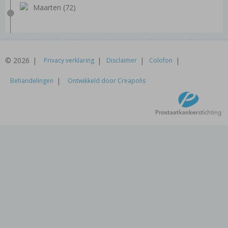
Maarten (72)
© 2026
Privacy verklaring
Disclaimer
Colofon
Behandelingen
Ontwikkeld door Creapolis