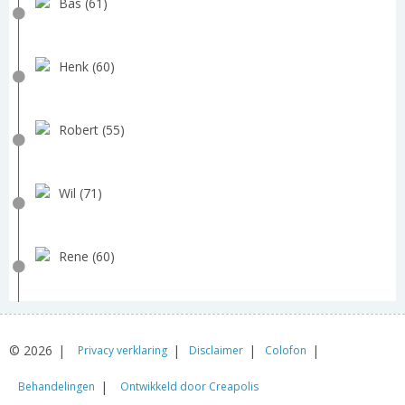
Bas (61)
Henk (60)
Robert (55)
Wil (71)
Rene (60)
© 2026
Privacy verklaring
Disclaimer
Colofon
Behandelingen
Ontwikkeld door Creapolis