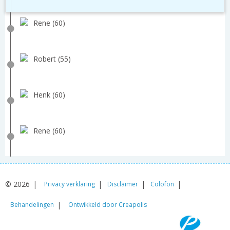
Rene (60)
Robert (55)
Henk (60)
Rene (60)
© 2026
Privacy verklaring
Disclaimer
Colofon
Behandelingen
Ontwikkeld door Creapolis