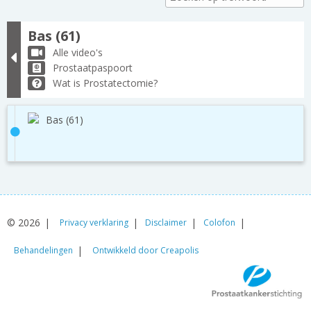
Bas (61)
Alle video's
Prostaatpaspoort
Wat is Prostatectomie?
Bas (61)
© 2026
Privacy verklaring
Disclaimer
Colofon
Behandelingen
Ontwikkeld door Creapolis