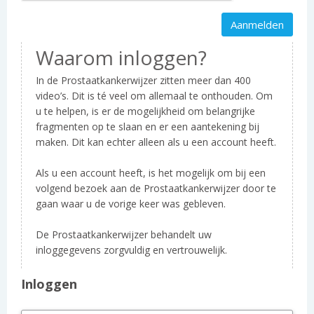
Waarom inloggen?
In de Prostaatkankerwijzer zitten meer dan 400
video’s. Dit is té veel om allemaal te onthouden. Om
u te helpen, is er de mogelijkheid om belangrijke
fragmenten op te slaan en er een aantekening bij
maken. Dit kan echter alleen als u een account heeft.
Als u een account heeft, is het mogelijk om bij een
volgend bezoek aan de Prostaatkankerwijzer door te
gaan waar u de vorige keer was gebleven.
De Prostaatkankerwijzer behandelt uw
inloggegevens zorgvuldig en vertrouwelijk.
Inloggen