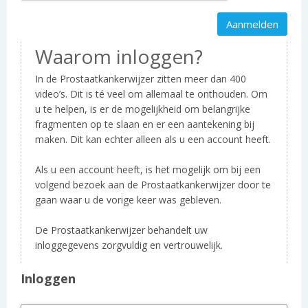
Waarom inloggen?
In de Prostaatkankerwijzer zitten meer dan 400
video’s. Dit is té veel om allemaal te onthouden. Om
u te helpen, is er de mogelijkheid om belangrijke
fragmenten op te slaan en er een aantekening bij
maken. Dit kan echter alleen als u een account heeft.
Als u een account heeft, is het mogelijk om bij een
volgend bezoek aan de Prostaatkankerwijzer door te
gaan waar u de vorige keer was gebleven.
De Prostaatkankerwijzer behandelt uw
inloggegevens zorgvuldig en vertrouwelijk.
Inloggen