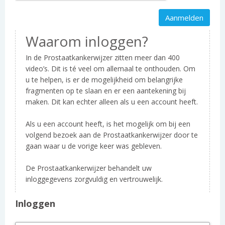
Waarom inloggen?
In de Prostaatkankerwijzer zitten meer dan 400
video’s. Dit is té veel om allemaal te onthouden. Om
u te helpen, is er de mogelijkheid om belangrijke
fragmenten op te slaan en er een aantekening bij
maken. Dit kan echter alleen als u een account heeft.
Als u een account heeft, is het mogelijk om bij een
volgend bezoek aan de Prostaatkankerwijzer door te
gaan waar u de vorige keer was gebleven.
De Prostaatkankerwijzer behandelt uw
inloggegevens zorgvuldig en vertrouwelijk.
Inloggen