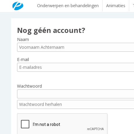
Onderwerpen en behandelingen
Animaties
Nog géén account?
Naam
E-mail
Wachtwoord