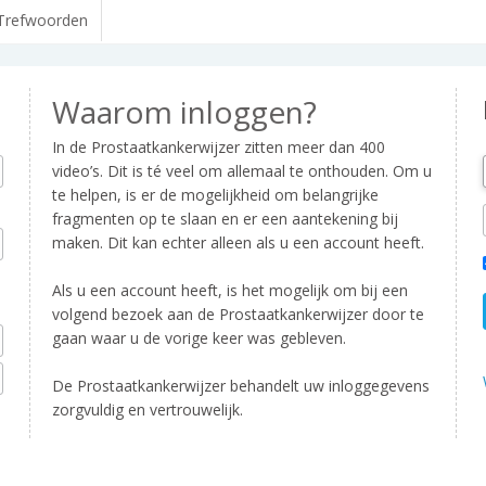
Trefwoorden
Waarom inloggen?
In de Prostaatkankerwijzer zitten meer dan 400
video’s. Dit is té veel om allemaal te onthouden. Om u
te helpen, is er de mogelijkheid om belangrijke
fragmenten op te slaan en er een aantekening bij
maken. Dit kan echter alleen als u een account heeft.
Als u een account heeft, is het mogelijk om bij een
volgend bezoek aan de Prostaatkankerwijzer door te
gaan waar u de vorige keer was gebleven.
De Prostaatkankerwijzer behandelt uw inloggegevens
zorgvuldig en vertrouwelijk.