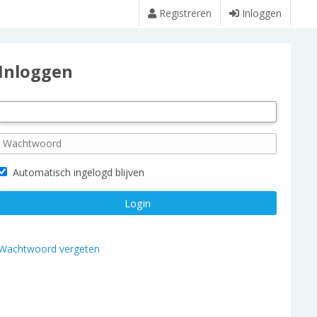
Registreren
Inloggen
Inloggen
Automatisch ingelogd blijven
Wachtwoord vergeten