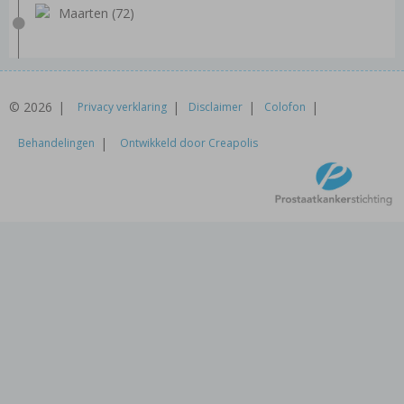
Maarten (72)
© 2026
Privacy verklaring
Disclaimer
Colofon
Behandelingen
Ontwikkeld door Creapolis