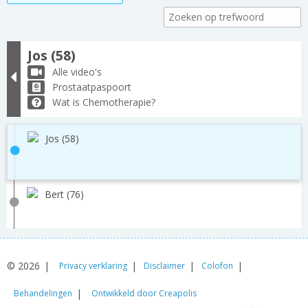
Jos (58)
Alle video's
Prostaatpaspoort
Wat is Chemotherapie?
Jos (58)
Bert (76)
© 2026
Privacy verklaring
Disclaimer
Colofon
Behandelingen
Ontwikkeld door Creapolis