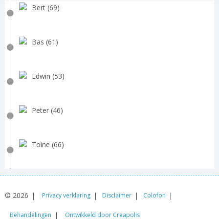
Bert (69)
Bas (61)
Edwin (53)
Peter (46)
Toine (66)
© 2026
Privacy verklaring
Disclaimer
Colofon
Behandelingen
Ontwikkeld door Creapolis