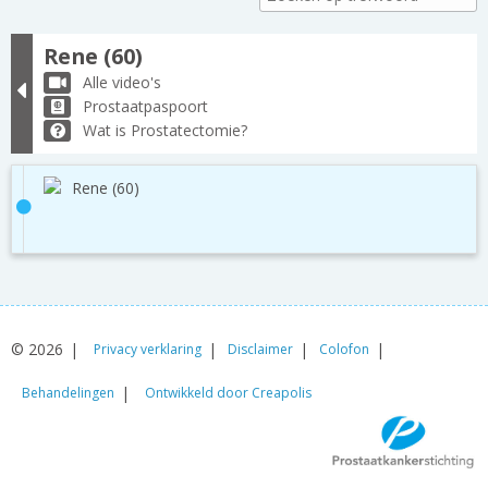
Rene (60)
Alle video's
Prostaatpaspoort
Wat is Prostatectomie?
Rene (60)
© 2026
Privacy verklaring
Disclaimer
Colofon
Behandelingen
Ontwikkeld door Creapolis