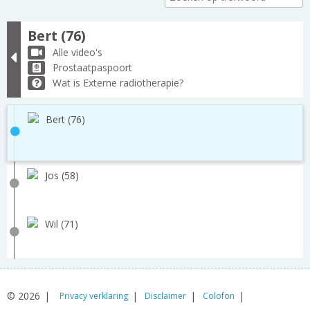
Bert (76)
Alle video's
Prostaatpaspoort
Wat is Externe radiotherapie?
Bert (76)
Jos (58)
Wil (71)
© 2026
Privacy verklaring
Disclaimer
Colofon