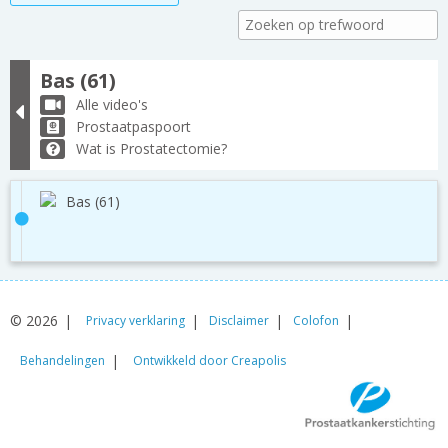
Bas (61)
Alle video's
Prostaatpaspoort
Wat is Prostatectomie?
Bas (61)
© 2026
Privacy verklaring
Disclaimer
Colofon
Behandelingen
Ontwikkeld door Creapolis