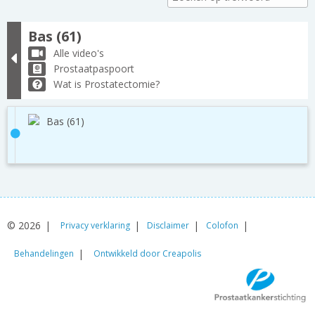
Bas (61)
Alle video's
Prostaatpaspoort
Wat is Prostatectomie?
Bas (61)
© 2026
Privacy verklaring
Disclaimer
Colofon
Behandelingen
Ontwikkeld door Creapolis