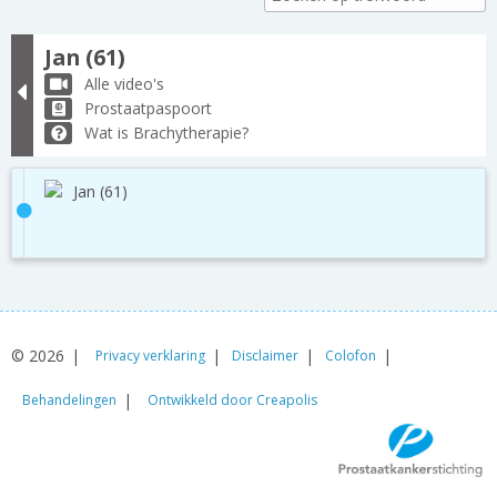
Jan (61)
Alle video's
Prostaatpaspoort
Wat is Brachytherapie?
Jan (61)
© 2026
Privacy verklaring
Disclaimer
Colofon
Behandelingen
Ontwikkeld door Creapolis