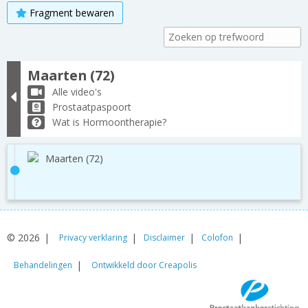
Fragment bewaren
Maarten (72)
Alle video's
Prostaatpaspoort
Wat is Hormoontherapie?
Maarten (72)
© 2026
Privacy verklaring
Disclaimer
Colofon
Behandelingen
Ontwikkeld door Creapolis