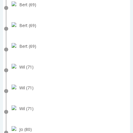
Bert (69)
Bert (69)
Bert (69)
Wil (71)
Wil (71)
Wil (71)
Jo (80)