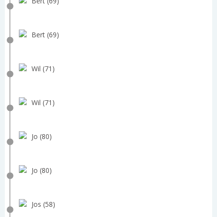
Bert (69)
Bert (69)
Wil (71)
Wil (71)
Jo (80)
Jo (80)
Jos (58)