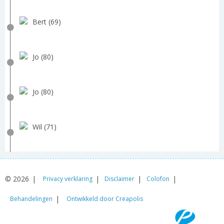
Bert (69)
Jo (80)
Jo (80)
Wil (71)
© 2026
Privacy verklaring
Disclaimer
Colofon
Behandelingen
Ontwikkeld door Creapolis