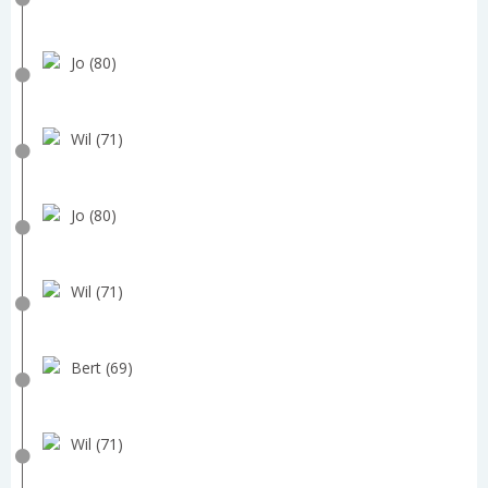
Jo (80)
Wil (71)
Jo (80)
Wil (71)
Bert (69)
Wil (71)