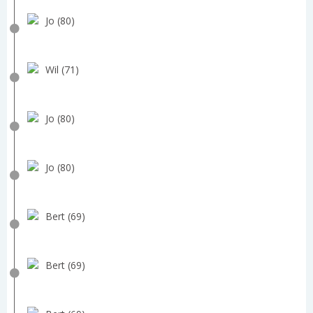
Jo (80)
Wil (71)
Jo (80)
Jo (80)
Bert (69)
Bert (69)