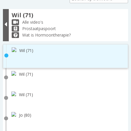
Wil (71)
Alle video's
Prostaatpaspoort
Wat is Hormoontherapie?
Wil (71)
Wil (71)
Wil (71)
Jo (80)