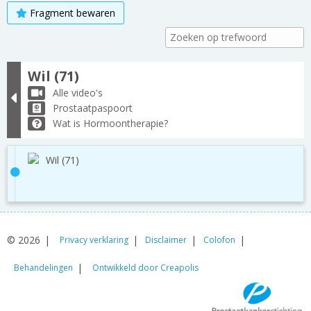
Fragment bewaren
Wil (71)
Alle video's
Prostaatpaspoort
Wat is Hormoontherapie?
Wil (71)
© 2026
Privacy verklaring
Disclaimer
Colofon
Behandelingen
Ontwikkeld door Creapolis