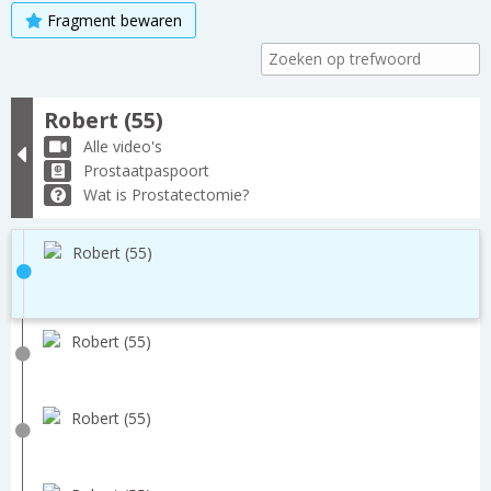
Fragment bewaren
Robert (55)
Alle video's
Prostaatpaspoort
Wat is Prostatectomie?
Robert (55)
Robert (55)
Robert (55)