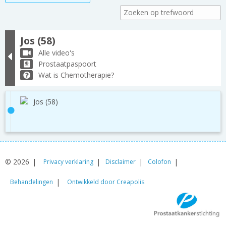
Jos (58)
Alle video's
Prostaatpaspoort
Wat is Chemotherapie?
Jos (58)
© 2026
Privacy verklaring
Disclaimer
Colofon
Behandelingen
Ontwikkeld door Creapolis