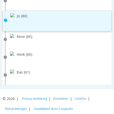
Jo (80)
Rene (60)
Henk (60)
Bas (61)
© 2026
Privacy verklaring
Disclaimer
Colofon
Behandelingen
Ontwikkeld door Creapolis