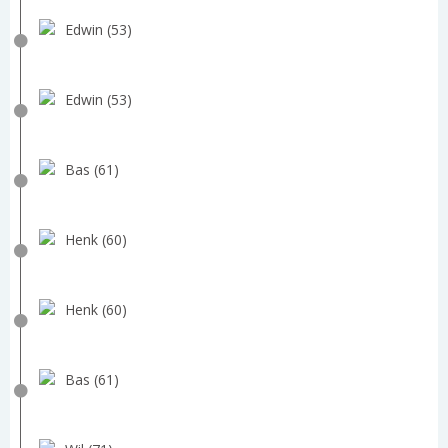
Edwin (53)
Edwin (53)
Bas (61)
Henk (60)
Henk (60)
Bas (61)