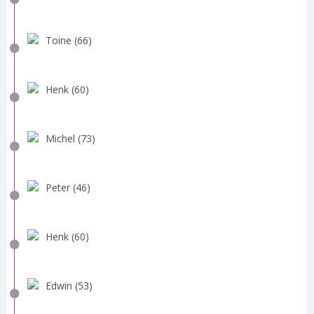
Toine (66)
Henk (60)
Michel (73)
Peter (46)
Henk (60)
Edwin (53)