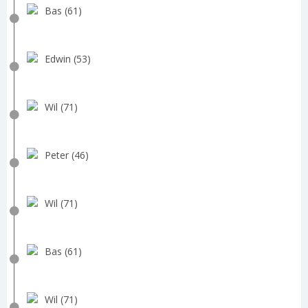
Bas (61)
Edwin (53)
Wil (71)
Peter (46)
Wil (71)
Bas (61)
Wil (71)