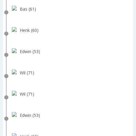
Bas (61)
Henk (60)
Edwin (53)
Wil (71)
Wil (71)
Edwin (53)