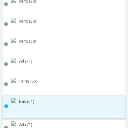
Rene (60)
Rene (60)
Rene (59)
Wil (71)
Toine (66)
Bas (61)
Wil (71)