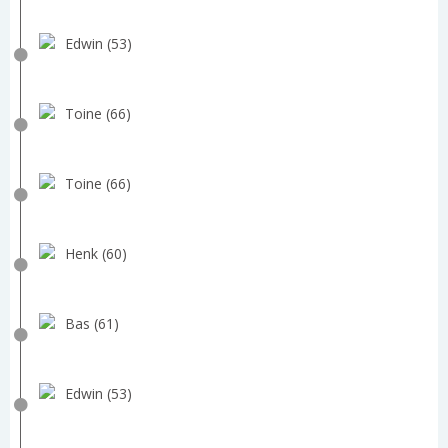
Edwin (53)
Toine (66)
Toine (66)
Henk (60)
Bas (61)
Edwin (53)