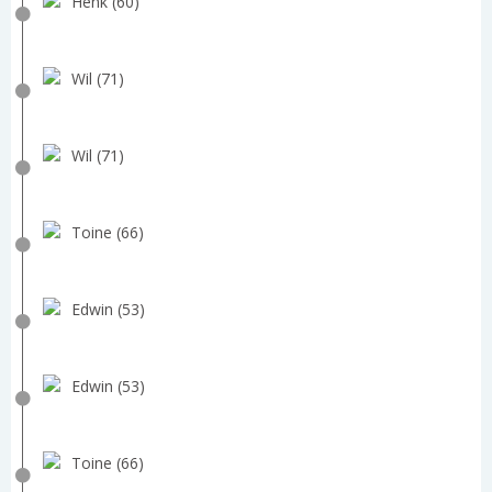
Henk (60)
Wil (71)
Wil (71)
Toine (66)
Edwin (53)
Edwin (53)
Toine (66)