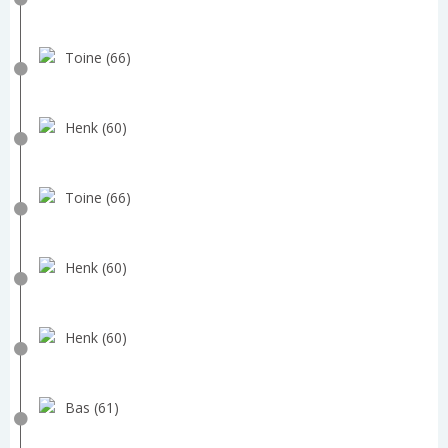
Toine (66)
Henk (60)
Toine (66)
Henk (60)
Henk (60)
Bas (61)