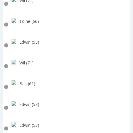
Wil (71)
Toine (66)
Edwin (53)
Wil (71)
Bas (61)
Edwin (53)
Edwin (53)