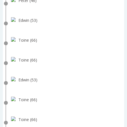
Peter (46)
Edwin (53)
Toine (66)
Toine (66)
Edwin (53)
Toine (66)
Toine (66)