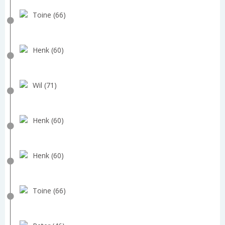
Toine (66)
Henk (60)
Wil (71)
Henk (60)
Henk (60)
Toine (66)