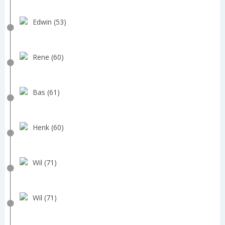
Edwin (53)
Rene (60)
Bas (61)
Henk (60)
Wil (71)
Wil (71)