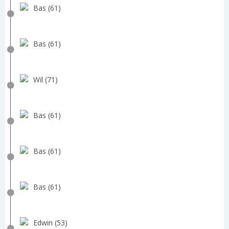
Bas (61)
Bas (61)
Wil (71)
Bas (61)
Bas (61)
Bas (61)
Edwin (53)