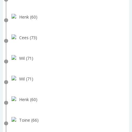
Henk (60)
Cees (73)
Wil (71)
Wil (71)
Henk (60)
Toine (66)