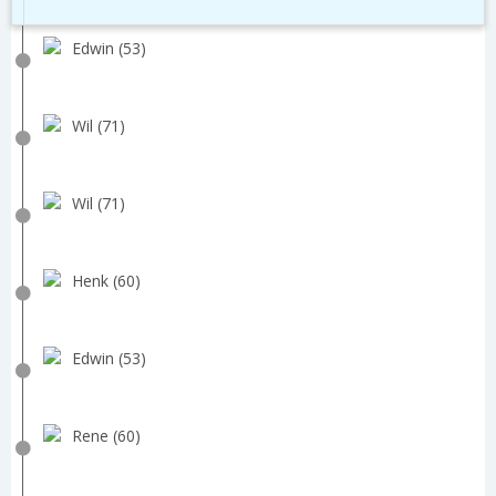
Edwin (53)
Wil (71)
Wil (71)
Henk (60)
Edwin (53)
Rene (60)