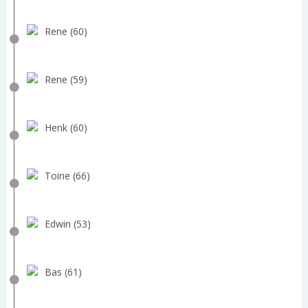
Rene (60)
Rene (59)
Henk (60)
Toine (66)
Edwin (53)
Bas (61)