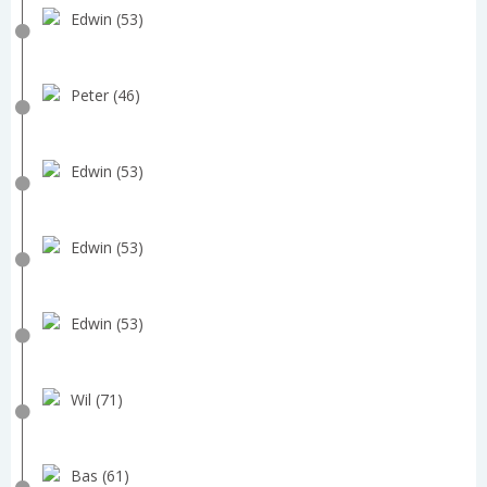
Edwin (53)
Peter (46)
Edwin (53)
Edwin (53)
Edwin (53)
Wil (71)
Bas (61)