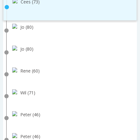
Cees (73)
Jo (80)
Jo (80)
Rene (60)
Wil (71)
Peter (46)
Peter (46)