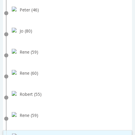
Peter (46)
Jo (80)
Rene (59)
Rene (60)
Robert (55)
Rene (59)