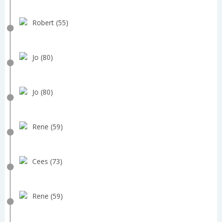
Robert (55)
Jo (80)
Jo (80)
Rene (59)
Cees (73)
Rene (59)