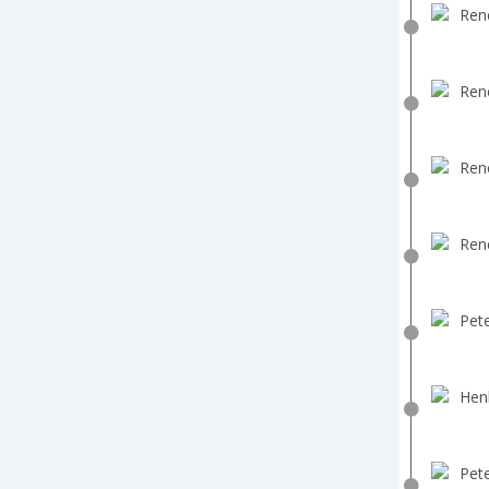
Ren
Ren
Ren
Ren
Pete
Hen
Pete