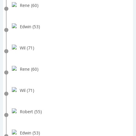
Rene (60)
Edwin (53)
Wil (71)
Rene (60)
Wil (71)
Robert (55)
Edwin (53)