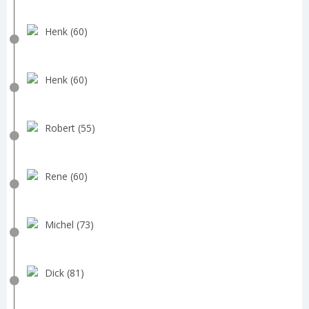
Henk (60)
Henk (60)
Robert (55)
Rene (60)
Michel (73)
Dick (81)