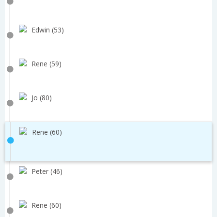
Edwin (53)
Rene (59)
Jo (80)
Rene (60)
Peter (46)
Rene (60)