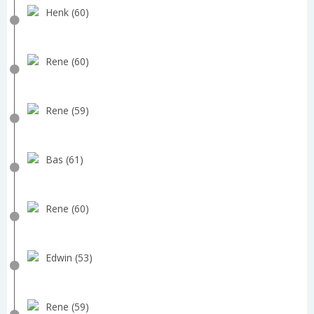
Henk (60)
Rene (60)
Rene (59)
Bas (61)
Rene (60)
Edwin (53)
Rene (59)