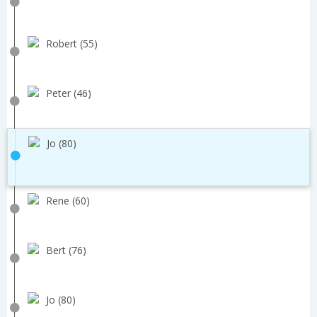
Robert (55)
Peter (46)
Jo (80)
Rene (60)
Bert (76)
Jo (80)