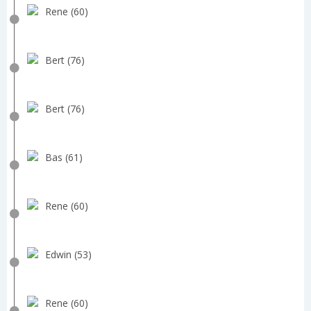
Rene (60)
Bert (76)
Bert (76)
Bas (61)
Rene (60)
Edwin (53)
Rene (60)