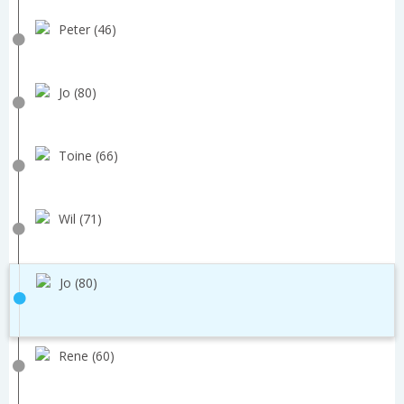
Peter (46)
Jo (80)
Toine (66)
Wil (71)
Jo (80)
Rene (60)